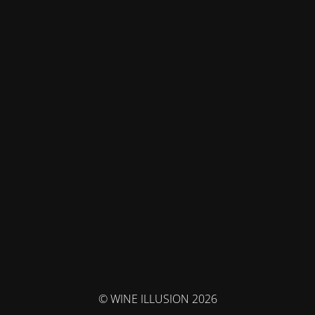
© WINE ILLUSION 2026