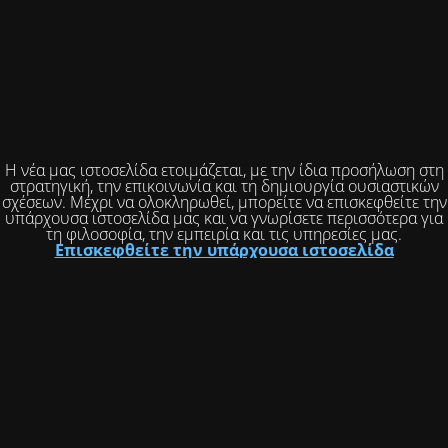
Η νέα μας ιστοσελίδα ετοιμάζεται, με την ίδια προσήλωση στη
στρατηγική, την επικοινωνία και τη δημιουργία ουσιαστικών
σχέσεων. Μέχρι να ολοκληρωθεί, μπορείτε να επισκεφθείτε την
υπάρχουσα ιστοσελίδα μας και να γνωρίσετε περισσότερα για
τη φιλοσοφία, την εμπειρία και τις υπηρεσίες μας.
Επισκεφθείτε την υπάρχουσα ιστοσελίδα